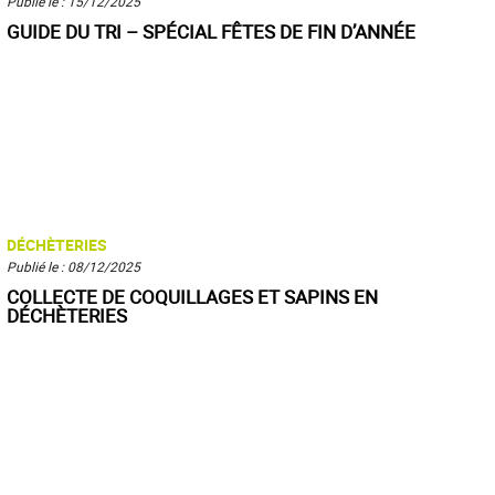
Publié le : 15/12/2025
GUIDE DU TRI – SPÉCIAL FÊTES DE FIN D’ANNÉE
DÉCHÈTERIES
Publié le : 08/12/2025
COLLECTE DE COQUILLAGES ET SAPINS EN
DÉCHÈTERIES