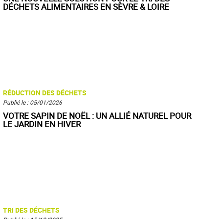
DÉCHETS ALIMENTAIRES EN SÈVRE & LOIRE
RÉDUCTION DES DÉCHETS
Publié le : 05/01/2026
VOTRE SAPIN DE NOËL : UN ALLIÉ NATUREL POUR
LE JARDIN EN HIVER
TRI DES DÉCHETS