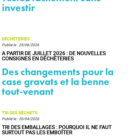
investir
DÉCHÈTERIES
Publié le : 25/06/2026
A PARTIR DE JUILLET 2026 : DE NOUVELLES
CONSIGNES EN DÉCHÈTERIES
Des changements pour la
case gravats et la benne
tout-venant
TRI DES DÉCHETS
Publié le : 20/04/2026
TRI DES EMBALLAGES : POURQUOI IL NE FAUT
SURTOUT PAS LES EMBOÎTER