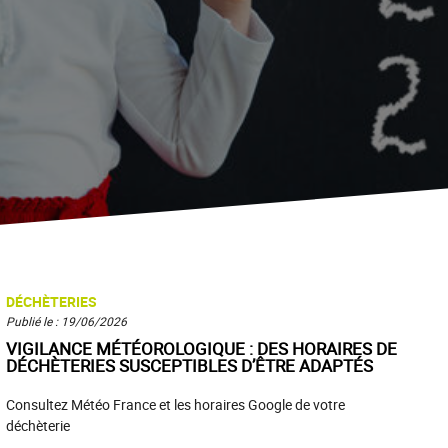
DÉCHÈTERIES
Publié le : 19/06/2026
VIGILANCE MÉTÉOROLOGIQUE : DES HORAIRES DE
DÉCHÈTERIES SUSCEPTIBLES D’ÊTRE ADAPTÉS
Consultez Météo France et les horaires Google de votre
déchèterie