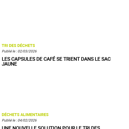
TRI DES DÉCHETS
Publié le : 02/03/2026
LES CAPSULES DE CAFÉ SE TRIENT DANS LE SAC
JAUNE
DÉCHETS ALIMENTAIRES
Publié le : 04/02/2026
UNE NOUVELLE SOLUTION POUR LE TRI DES