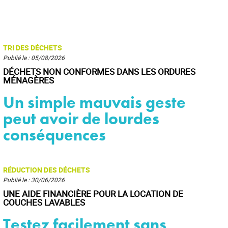
TRI DES DÉCHETS
Publié le : 05/08/2026
DÉCHETS NON CONFORMES DANS LES ORDURES
MÉNAGÈRES
Un simple mauvais geste
peut avoir de lourdes
conséquences
RÉDUCTION DES DÉCHETS
Publié le : 30/06/2026
UNE AIDE FINANCIÈRE POUR LA LOCATION DE
COUCHES LAVABLES
Testez facilement sans