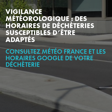
VIGILANCE
MÉTÉOROLOGIQUE : DES
HORAIRES DE DÉCHÈTERIES
SUSCEPTIBLES D’ÊTRE
ADAPTÉS
CONSULTEZ MÉTÉO FRANCE ET LES
HORAIRES GOOGLE DE VOTRE
DÉCHÈTERIE