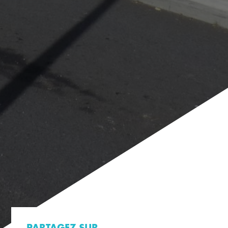
PARTAGEZ SUR