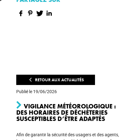
RETOUR AUX ACTUALITÉS
Publié le 19/06/2026
VIGILANCE MÉTÉOROLOGIQUE :
DES HORAIRES DE DÉCHÈTERIES
SUSCEPTIBLES D’ÊTRE ADAPTÉS
Afin de garantir la sécurité des usagers et des agents,