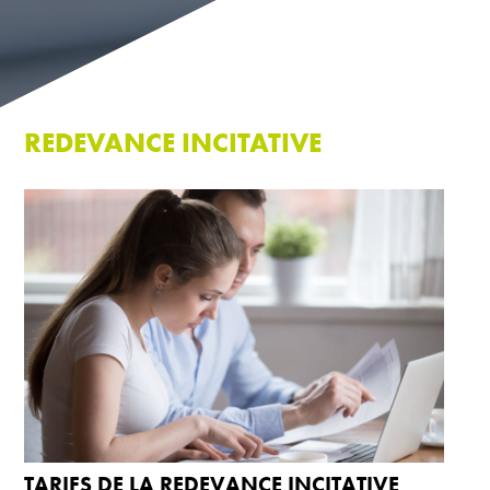
REDEVANCE INCITATIVE
TARIFS DE LA REDEVANCE INCITATIVE