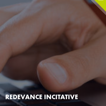
REDEVANCE INCITATIVE