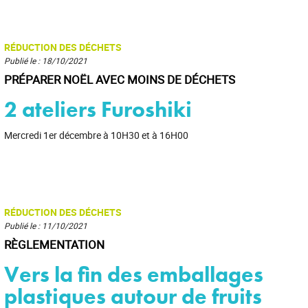
RÉDUCTION DES DÉCHETS
Publié le : 18/10/2021
PRÉPARER NOËL AVEC MOINS DE DÉCHETS
2 ateliers Furoshiki
Mercredi 1er décembre à 10H30 et à 16H00
RÉDUCTION DES DÉCHETS
Publié le : 11/10/2021
RÈGLEMENTATION
Vers la fin des emballages
plastiques autour de fruits