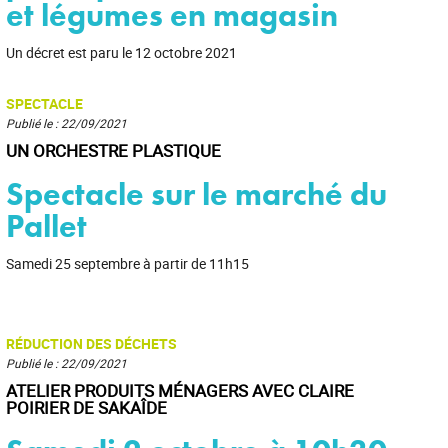
et légumes en magasin
Un décret est paru le 12 octobre 2021
SPECTACLE
Publié le : 22/09/2021
UN ORCHESTRE PLASTIQUE
Spectacle sur le marché du
Pallet
Samedi 25 septembre à partir de 11h15
RÉDUCTION DES DÉCHETS
Publié le : 22/09/2021
ATELIER PRODUITS MÉNAGERS AVEC CLAIRE
POIRIER DE SAKAÎDE