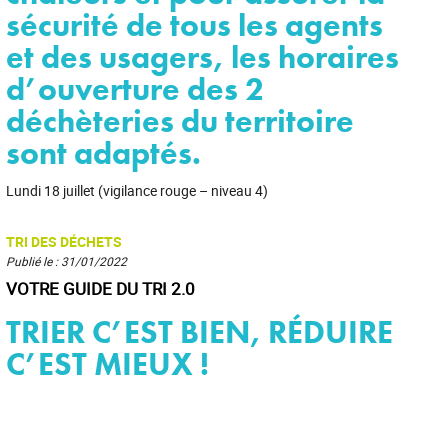
sécurité de tous les agents
et des usagers, les horaires
d’ouverture des 2
déchèteries du territoire
sont adaptés.
Lundi 18 juillet (vigilance rouge – niveau 4)
TRI DES DÉCHETS
Publié le : 31/01/2022
VOTRE GUIDE DU TRI 2.0
TRIER C’EST BIEN, RÉDUIRE
C’EST MIEUX !