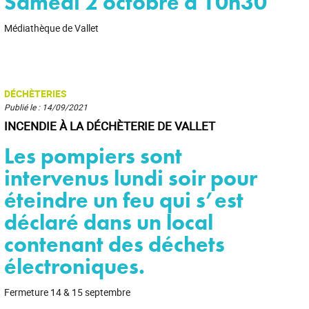
Samedi 2 octobre à 10h30
Médiathèque de Vallet
DÉCHÈTERIES
Publié le : 14/09/2021
INCENDIE À LA DÉCHÈTERIE DE VALLET
Les pompiers sont
intervenus lundi soir pour
éteindre un feu qui s’est
déclaré dans un local
contenant des déchets
électroniques.
Fermeture 14 & 15 septembre