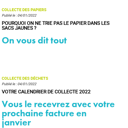
COLLECTE DES PAPIERS
Publié le : 04/01/2022
POURQUOI ON NE TRIE PAS LE PAPIER DANS LES
SACS JAUNES ?
On vous dit tout
COLLECTE DES DÉCHETS
Publié le : 04/01/2022
VOTRE CALENDRIER DE COLLECTE 2022
Vous le recevrez avec votre
prochaine facture en
janvier