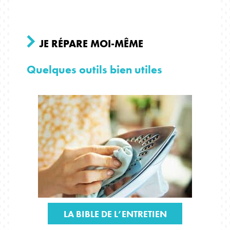
JE RÉPARE MOI-MÊME
Quelques outils bien utiles
LA BIBLE DE L’ENTRETIEN