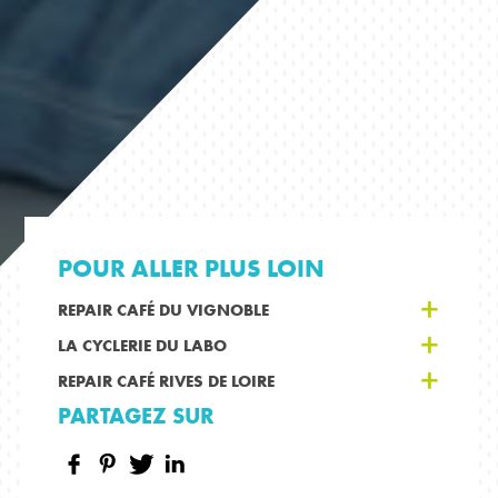
POUR ALLER PLUS LOIN
REPAIR CAFÉ DU VIGNOBLE
LA CYCLERIE DU LABO
REPAIR CAFÉ RIVES DE LOIRE
PARTAGEZ SUR