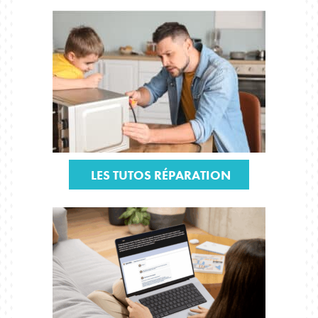
LES TUTOS RÉPARATION