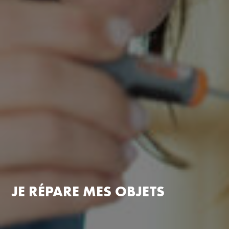
JE RÉPARE MES OBJETS