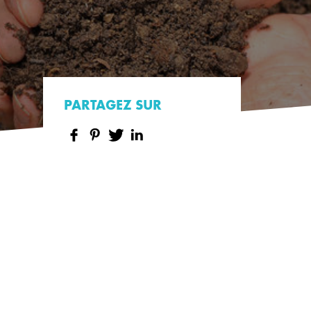
PARTAGEZ SUR