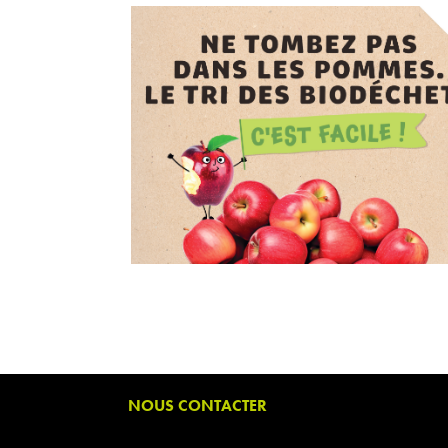
NOUS CONTACTER