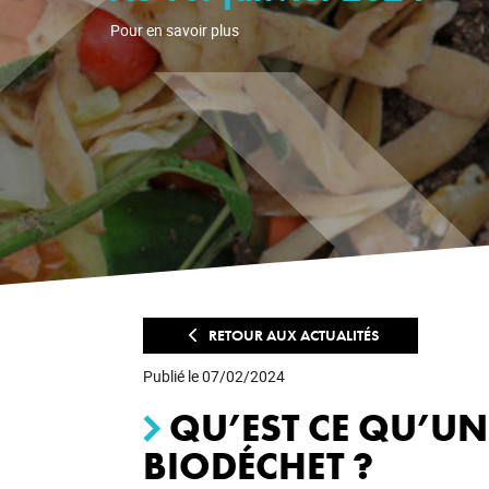
Pour en savoir plus
RETOUR AUX ACTUALITÉS
Publié le 07/02/2024
QU’EST CE QU’UN
BIODÉCHET ?