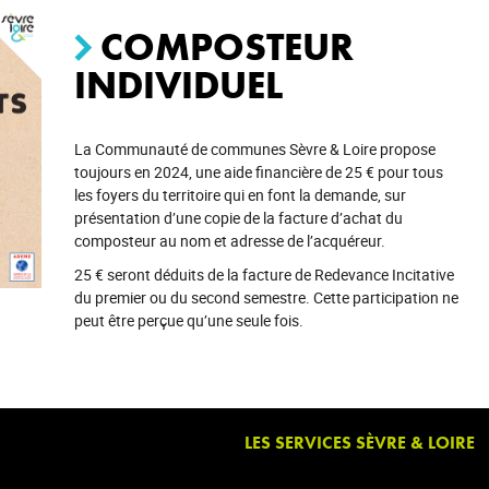
COMPOSTEUR
INDIVIDUEL
La Communauté de communes Sèvre & Loire propose
toujours en 2024, une aide financière de 25 € pour tous
les foyers du territoire qui en font la demande, sur
présentation d’une copie de la facture d’achat du
composteur au nom et adresse de l’acquéreur.
25 € seront déduits de la facture de Redevance Incitative
du premier ou du second semestre. Cette participation ne
peut être perçue qu’une seule fois.
LES SERVICES SÈVRE & LOIRE